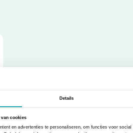
Details
 van cookies
ent en advertenties te personaliseren, om functies voor social