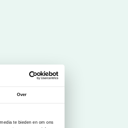
Over
 media te bieden en om ons