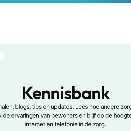
.
Kennisbank
rhalen, blogs, tips en updates. Lees hoe andere zorg
de ervaringen van bewoners en blijf op de hoogte
internet en telefonie in de zorg.