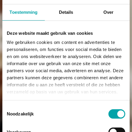
Toestemming
Details
Over
Deze website maakt gebruik van cookies
We gebruiken cookies om content en advertenties te
personaliseren, om functies voor social media te bieden
en om ons websiteverkeer te analyseren. Ook delen we
informatie over uw gebruik van onze site met onze
partners voor social media, adverteren en analyse. Deze
partners kunnen deze gegevens combineren met andere
informatie die u aan ze heeft verstrekt of die ze hebben
verzameld op basis van uw gebruik van hun services.
Toestemmingsselectie
Noodzakelijk
Voorkeuren