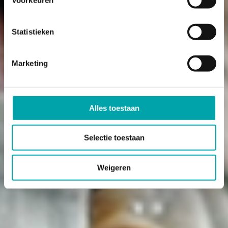
Statistieken
Marketing
Alles toestaan
Selectie toestaan
Weigeren